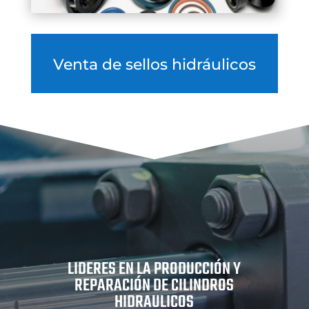
Venta de sellos hidráulicos
LIDERES EN LA PRODUCCIÓN Y
REPARACIÓN DE CILINDROS
HIDRAULICOS