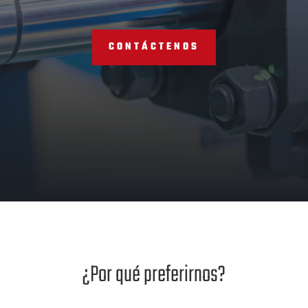
CONTÁCTENOS
¿Por qué preferirnos?