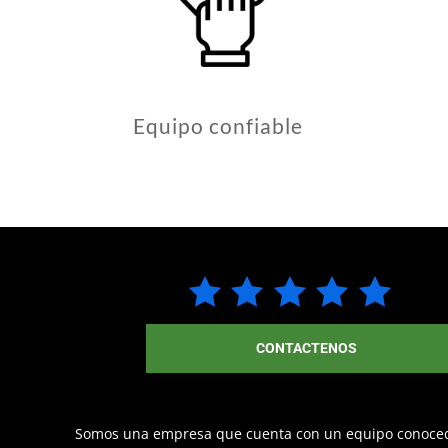
Equipo confiable
CONTACTENOS
Somos una empresa que cuenta con un equipo conoce