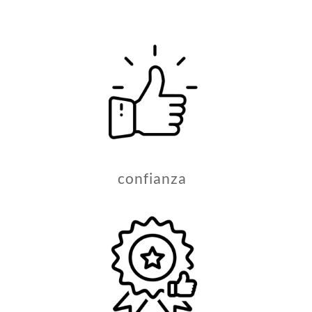
confianza