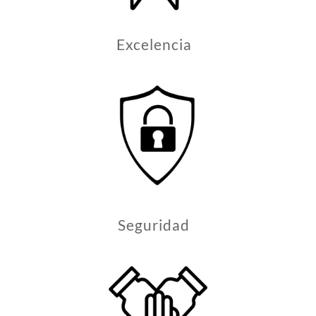
Excelencia
Seguridad