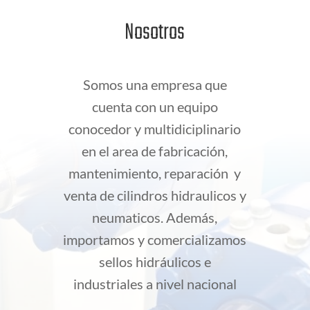
Nosotros
Somos una empresa que
cuenta con un equipo
conocedor y multidiciplinario
en el area de fabricación,
mantenimiento, reparación y
venta de cilindros hidraulicos y
neumaticos. Además,
importamos y comercializamos
sellos hidráulicos e
industriales a nivel nacional