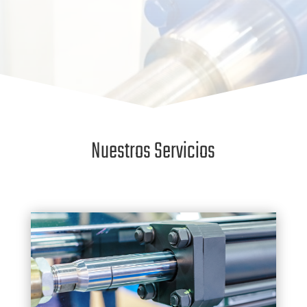
Nuestros Servicios